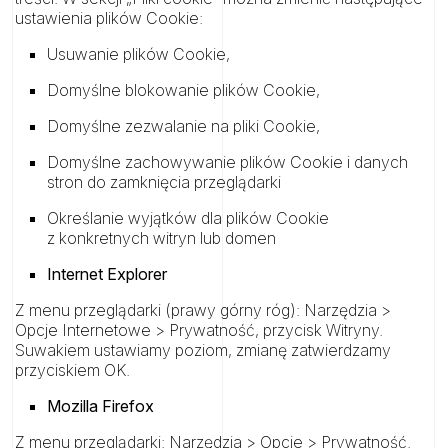
ustawienia plików Cookie:
Usuwanie plików Cookie,
Domyślne blokowanie plików Cookie,
Domyślne zezwalanie na pliki Cookie,
Domyślne zachowywanie plików Cookie i danych
stron do zamknięcia przeglądarki
Określanie wyjątków dla plików Cookie
z konkretnych witryn lub domen
Internet Explorer
Z menu przeglądarki (prawy górny róg): Narzędzia >
Opcje Internetowe > Prywatność, przycisk Witryny.
Suwakiem ustawiamy poziom, zmianę zatwierdzamy
przyciskiem OK.
Mozilla Firefox
Z menu przeglądarki: Narzędzia > Opcje > Prywatność.