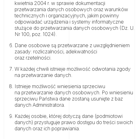
kwietnia 2004 r. w sprawie dokumentacji
przetwarzania danych osobowych oraz warunków
technicznych i organizacyjnych, jakim powinny
odpowiadać urządzenia i systemy informatyczne
służące do przetwarzania danych osobowych (Dz. U.
Nr 100, poz. 1024).
Dane osobowe są przetwarzane z uwzględnieniem
zasady: rozliczalności, adekwatności
oraz rzetelności.
W każdej chwili istnieje możliwość odwołania zgody
na przetwarzanie danych.
Istnieje możliwość wniesienia sprzeciwu
na przetwarzanie danych osobowych. Po wniesieniu
sprzeciwu Państwa dane zostaną usunięte z baz
danych Administratora.
Każdej osobie, której dotyczą dane (podmiotowi
danych) przysługuje prawo dostępu do treści swoich
danych oraz ich poprawiania.