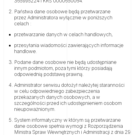
365995224 i KRS 0000650064.
Państwa dane osobowe będą przetwarzane
przez Administratora wyłącznie w poniższych
celach :
przetwarzanie danych w celach handlowych,
przesyłania wiadomości zawierających informacje
handlowe.
Podane dane osobowe nie będą udostępniane
innym podmiotom, poza tymi którzy posiadają
odpowiednią podstawę prawną.
Administrator serwisu dołożył należytej staranności
w celu odpowiedniego zabezpieczenia
przekazanych danych osobowych, a w
szczególności przed ich udostępnieniem osobom
nieupoważnionym.
System informatyczny w którym są przetwarzane
dane osobowe spełnia wymogi z Rozporządzenia
Ministra Spraw Wewnętrznych i Administracji z dnia 29