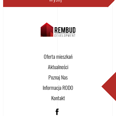
Wyślij
Oferta mieszkań
Aktualności
Poznaj Nas
Informacja RODO
Kontakt