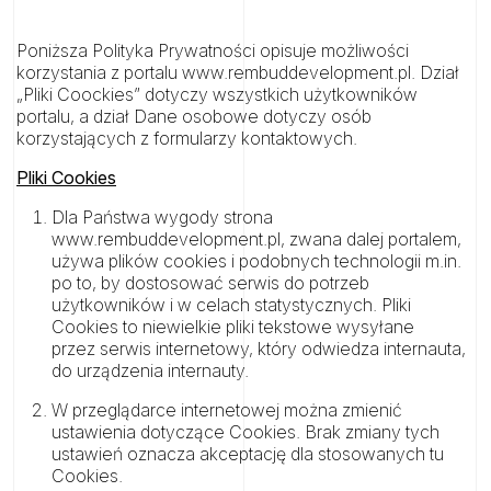
Poniższa Polityka Prywatności opisuje możliwości
korzystania z portalu www.rembuddevelopment.pl. Dział
„Pliki Coockies” dotyczy wszystkich użytkowników
portalu, a dział Dane osobowe dotyczy osób
korzystających z formularzy kontaktowych.
Pliki Cookies
Dla Państwa wygody strona
www.rembuddevelopment.pl, zwana dalej portalem,
używa plików cookies i podobnych technologii m.in.
po to, by dostosować serwis do potrzeb
użytkowników i w celach statystycznych. Pliki
Cookies to niewielkie pliki tekstowe wysyłane
przez serwis internetowy, który odwiedza internauta,
do urządzenia internauty.
W przeglądarce internetowej można zmienić
ustawienia dotyczące Cookies. Brak zmiany tych
ustawień oznacza akceptację dla stosowanych tu
Cookies.