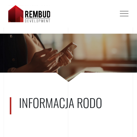
INFORMACJA RODO