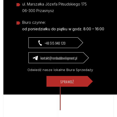
ul. Marszałka Józefa Piłsudskiego 175
06-300 Przasnysz
Biuro czynne:
od poniedziałku do piątku w godz. 8:00 – 16:00